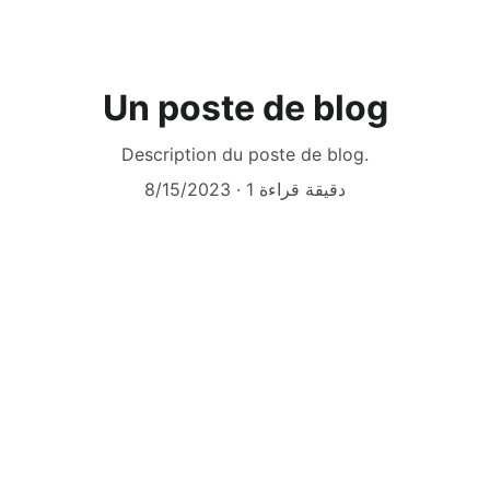
Un poste de blog
Description du poste de blog.
1 دقيقة قراءة
8/15/2023